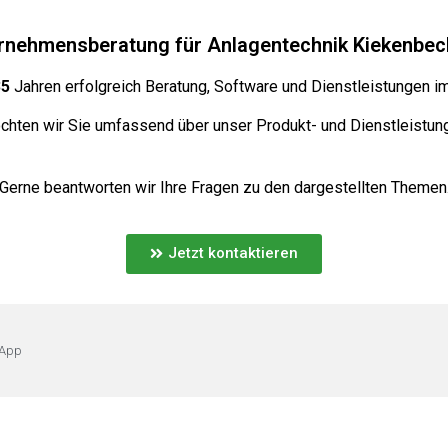
ternehmensberatung für Anlagentechnik Kiekenbe
35
Jahren erfolgreich Beratung, Software und Dienstleistungen im
hten wir Sie umfassend über unser Produkt- und Dienstleistung
Gerne beantworten wir Ihre Fragen zu den dargestellten Themen
Jetzt kontaktieren
 App