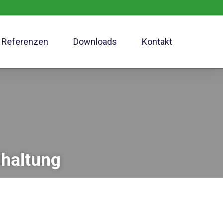
Referenzen
Downloads
Kontakt
dhaltung