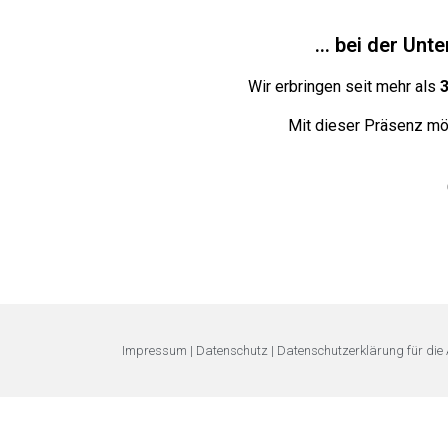
... bei der Un
Wir erbringen seit mehr als
Mit dieser Präsenz möc
Impressum
|
Datenschutz
|
Datenschutzerklärung für die