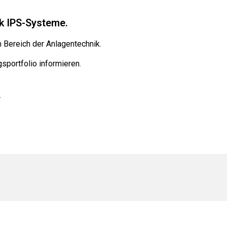
ck IPS-Systeme.
 Bereich der Anlagentechnik.
sportfolio informieren.
.